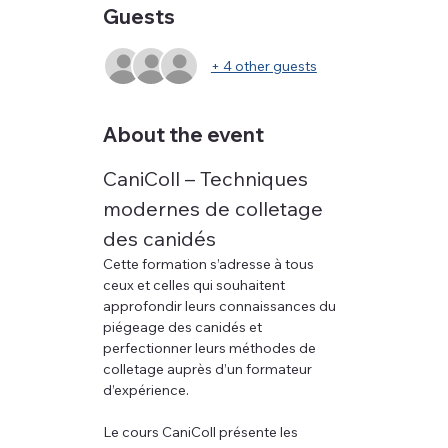
Guests
+ 4 other guests
About the event
CaniColl – Techniques 
modernes de colletage 
des canidés
Cette formation s’adresse à tous 
ceux et celles qui souhaitent 
approfondir leurs connaissances du 
piégeage des canidés et 
perfectionner leurs méthodes de 
colletage auprès d’un formateur 
d’expérience.
Le cours CaniColl présente les 