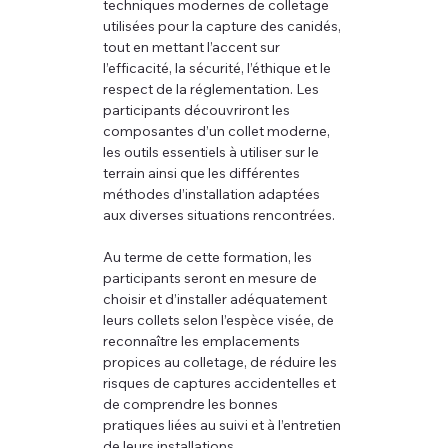
techniques modernes de colletage 
utilisées pour la capture des canidés, 
tout en mettant l’accent sur 
l’efficacité, la sécurité, l’éthique et le 
respect de la réglementation. Les 
participants découvriront les 
composantes d’un collet moderne, 
les outils essentiels à utiliser sur le 
terrain ainsi que les différentes 
méthodes d’installation adaptées 
aux diverses situations rencontrées.
Au terme de cette formation, les 
participants seront en mesure de 
choisir et d’installer adéquatement 
leurs collets selon l’espèce visée, de 
reconnaître les emplacements 
propices au colletage, de réduire les 
risques de captures accidentelles et 
de comprendre les bonnes 
pratiques liées au suivi et à l’entretien 
de leurs installations.