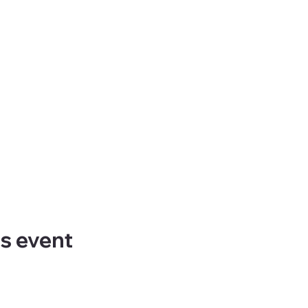
is event