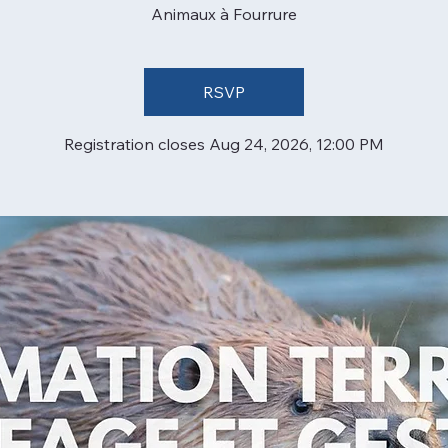
Animaux à Fourrure
RSVP
Registration closes Aug 24, 2026, 12:00 PM