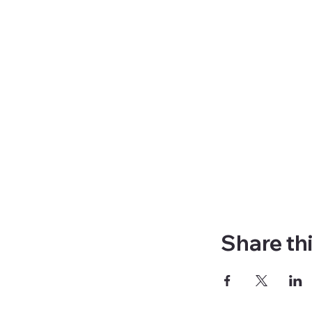
Share th