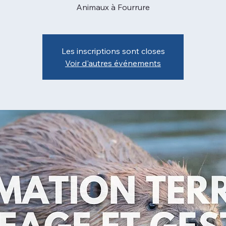
Animaux à Fourrure
Les inscriptions sont closes
Voir d'autres événements