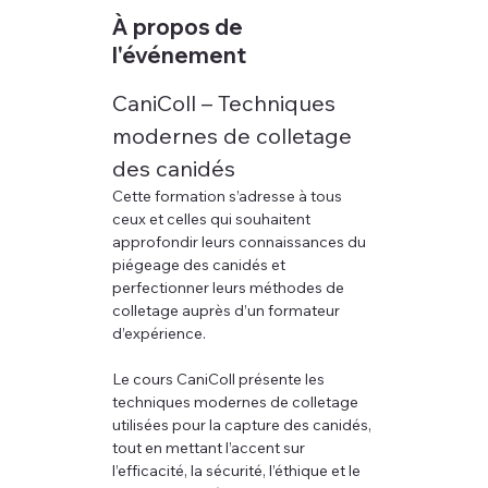
À propos de
l'événement
CaniColl – Techniques 
modernes de colletage 
des canidés
Cette formation s’adresse à tous 
ceux et celles qui souhaitent 
approfondir leurs connaissances du 
piégeage des canidés et 
perfectionner leurs méthodes de 
colletage auprès d’un formateur 
d’expérience.
Le cours CaniColl présente les 
techniques modernes de colletage 
utilisées pour la capture des canidés, 
tout en mettant l’accent sur 
l’efficacité, la sécurité, l’éthique et le 