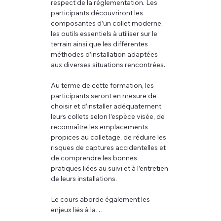
respect de la réglementation. Les 
participants découvriront les 
composantes d’un collet moderne, 
les outils essentiels à utiliser sur le 
terrain ainsi que les différentes 
méthodes d’installation adaptées 
aux diverses situations rencontrées.
Au terme de cette formation, les 
participants seront en mesure de 
choisir et d’installer adéquatement 
leurs collets selon l’espèce visée, de 
reconnaître les emplacements 
propices au colletage, de réduire les 
risques de captures accidentelles et 
de comprendre les bonnes 
pratiques liées au suivi et à l’entretien 
de leurs installations.
Le cours aborde également les 
enjeux liés à la…