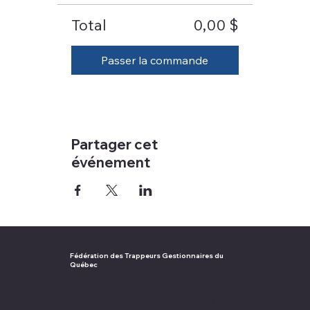
Total
0,00 $
Passer la commande
Partager cet
événement
Fédération des Trappeurs Gestionnaires du
Québec
Accueil
Devenir piégeur