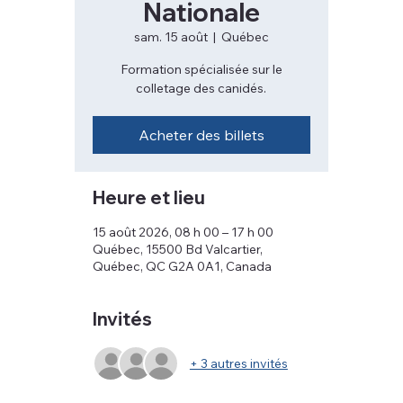
Nationale
sam. 15 août
  |  
Québec
Formation spécialisée sur le
colletage des canidés.
Acheter des billets
Heure et lieu
15 août 2026, 08 h 00 – 17 h 00
Québec, 15500 Bd Valcartier,
Québec, QC G2A 0A1, Canada
Invités
+ 3 autres invités