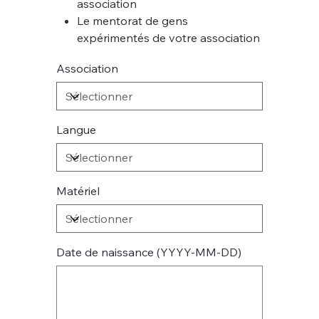
association
Le mentorat de gens
expérimentés de votre association
Association
Langue
Matériel
Date de naissance (YYYY-MM-DD)
Jusqu'à
10
caractères.